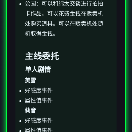
公园：可以和绵太交谈进行拍拍
卡作品。可以花费金钱在贩卖机
处购买道具。可以在贩卖机处随
机取得金钱。
主线委托
单人剧情
美雪
好感度事件
属性值事件
莉音
好感度事件
属性值事件