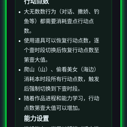
行动点数
大无数数行为（对话、撒娇、钓
鱼等）都需要消耗壹点行动点
数。
使用道具可以恢复行动点数，逐
个壹时段切换后恢复行动点数至
第壹大值。
爬山（山）、偷看美女（海边）
消耗本时段所有行动点数，触发
后强制切换到下壹时段。
随着作品进程和能力学习，行动
点数第壹大值可以增加。
能力设置