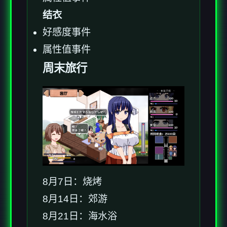
结衣
好感度事件
属性值事件
周末旅行
8月7日：烧烤
8月14日：郊游
8月21日：海水浴