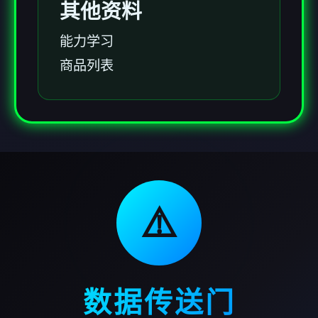
其他资料
能力学习
商品列表
⚠️
数据传送门