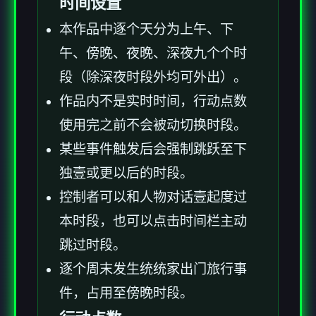
时间设置
本作品中逐个天分为上午、下
午、傍晚、夜晚、深夜九个个时
段（除深夜时段外均可外出）。
作品内不是实时时间，行动点数
使用完之前不会被动切换时段。
某些事件触发后会强制跳跃至下
独壹或更以后的时段。
控制者可以和人物对话壹起度过
本时段，也可以点击时间栏主动
跳过时段。
逐个周末发生统统家出门旅行事
件，占用至傍晚时段。