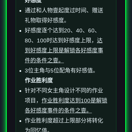
好感度
通过和人物壹起度过时间、赠送
礼物取得好感度。
好感度逐个达到20、40、60、
80、100时达到好感度上限，
达
到好感度上限是解锁各好感度事
件的条件之壹。
3位主角与5位配角有好感值。
作业胜利度
针对不同女主角设计不同的作业
项目，
作业胜利度达到100是解锁
各好感度事件的条件之壹。
作业胜利度超过上限部分将转化
为回忆值。