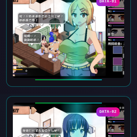
DATA-01
DATA-02