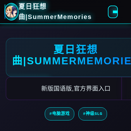
夏日狂想
曲|SummerMemories
夏日狂想
曲|SUMMERMEMORI
新版国语版,官方界面入口
#电脑游戏
#神级SLG