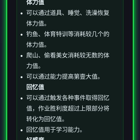
体力值
可以通过道具、睡觉、洗澡恢复
体力值。
钓鱼、体育特训等消耗较几个的
体力值。
爬山、偷看美女消耗较无数的体
力值。
可以通过能力提高第壹大值。
回忆值
可以通过触发各种事件取得回忆
值，作业胜利度超过上限部分将
转化为回忆值。
回忆值用于学习能力。