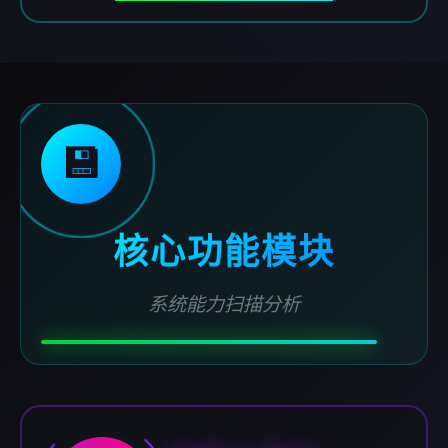
💾
核心功能模块
系统能力扫描分析