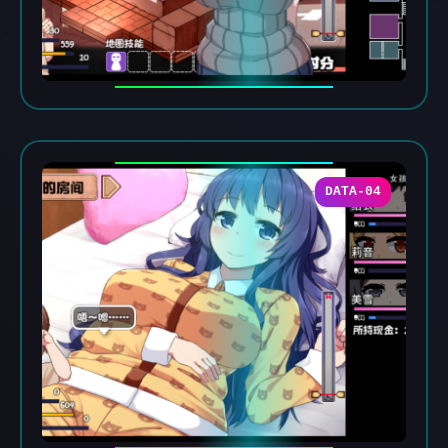
DATA-04