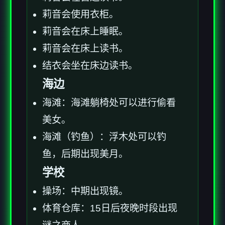
莉音会使用衣柜。
莉音会在床上睡眠。
莉音会在床上读书。
结衣会坐在床边读书。
海边
海滩：海滩躺椅处可以进行偷看
美女。
海滩（钓鱼）：浮木处可以钓
鱼，后期出现美月。
学校
操场：中期出现镜。
体育仓库：15日后夜晚时段出现