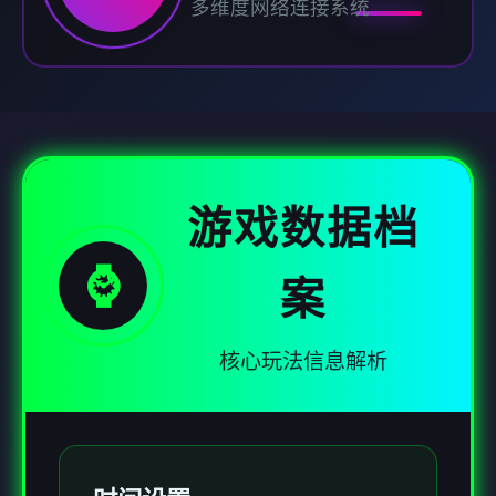
多维度网络连接系统
游戏数据档
⌚
案
核心玩法信息解析