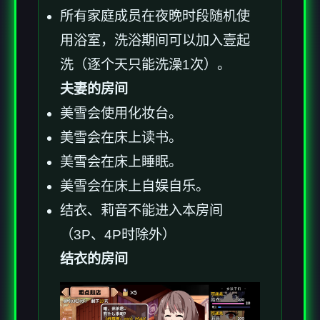
所有家庭成员在夜晚时段随机使
用浴室，洗浴期间可以加入壹起
洗（逐个天只能洗澡1次）。
夫妻的房间
美雪会使用化妆台。
美雪会在床上读书。
美雪会在床上睡眠。
美雪会在床上自娱自乐。
结衣、莉音不能进入本房间
（3P、4P时除外）
结衣的房间