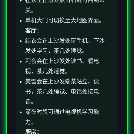
在家里任意处点击右键可回到玄
关。
单机大门可切换至大地图界面。
客厅：
结衣会在上沙发处玩手机，下沙
发处学习，茶几处睡觉。
莉音会在上沙发处读书、看电
视，茶几处睡觉。
美雪会在上沙发端茶站立、读
书，茶几处睡觉、电话处接电
话。
深夜时段可通过电视机学习能
力。
厨房：