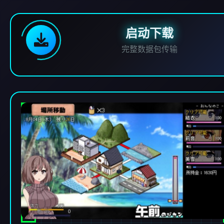
启动下载
完整数据包传输