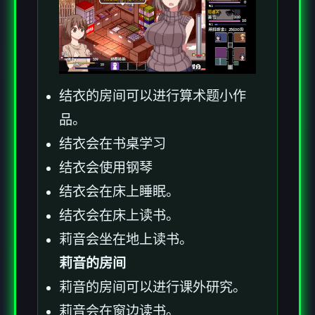
结衣的房间可以进行算术题小作
品。
结衣会在书桌学习
结衣会使用钢琴
结衣会在床上睡眠。
结衣会在床上读书。
莉音会坐在地上读书。
莉音的房间
莉音的房间可以进行课外研究。
莉音会在窗边读书。