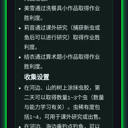
美雪通过洗餐具小作品取得作业
胜利度。
莉音通过课外研究（捕获新虫或
鱼后可以进行研究）取得作业胜
利度。
结衣通过算术题小作品取得作业
胜利度。
收集设置
在河边、山的树上涂抹虫胶，第
二天可以取得数量1~3个虫（数量
与能力学习有关）。虫稀有度包
括1~4，可用于课外研究或出售。
在河边、海边垂钓点钓鱼，可以