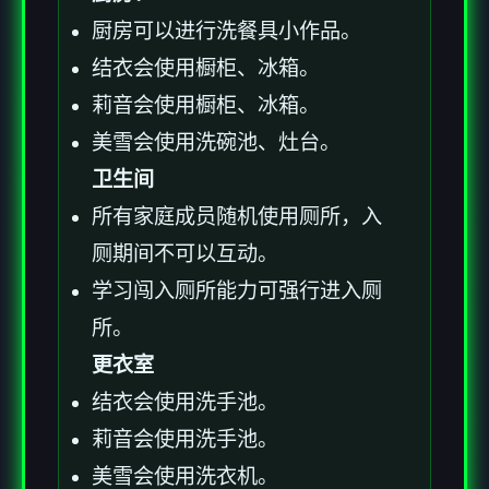
厨房可以进行洗餐具小作品。
结衣会使用橱柜、冰箱。
莉音会使用橱柜、冰箱。
美雪会使用洗碗池、灶台。
卫生间
所有家庭成员随机使用厕所，入
厕期间不可以互动。
学习闯入厕所能力可强行进入厕
所。
更衣室
结衣会使用洗手池。
莉音会使用洗手池。
美雪会使用洗衣机。