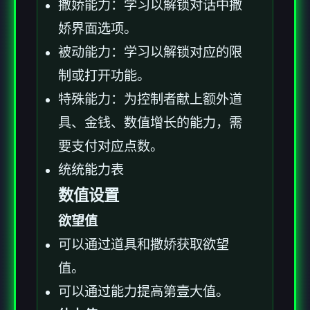
撒娇能力：学习以解锁对话中撒
娇界面选项。
被动能力：学习以解锁对应的限
制或打开功能。
特殊能力：为控制者献上额外道
具、金钱、数值增长的能力，需
要支付对应点数。
统统能力表
数值设置
欲望值
可以通过道具和撒娇获取欲望
值。
可以通过能力提高第壹大值。