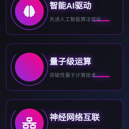
智能AI驱动
先进人工智能算法优化
量子级运算
突破性量子计算技术
神经网络互联