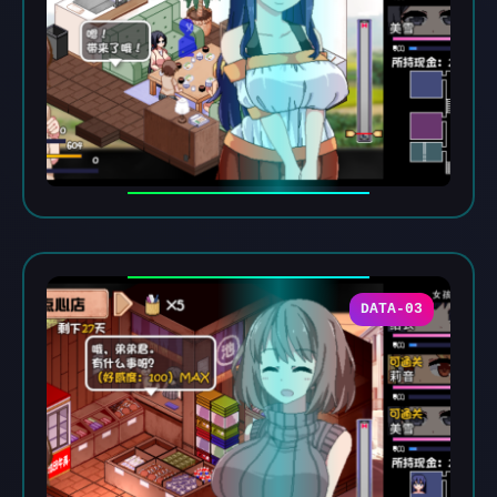
DATA-03