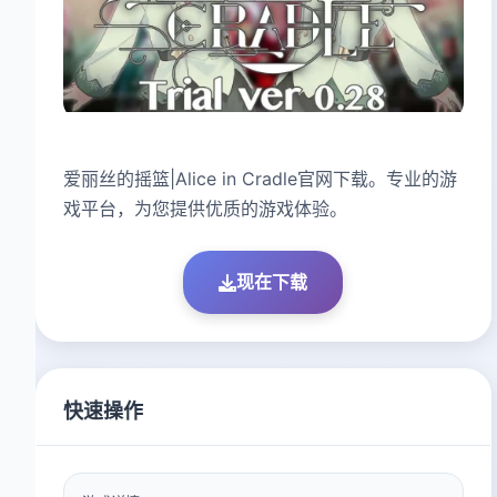
爱丽丝的摇篮|Alice in Cradle官网下载。专业的游
戏平台，为您提供优质的游戏体验。
现在下载
快速操作