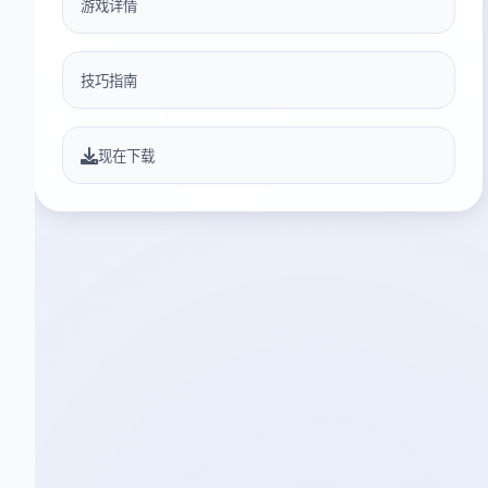
游戏详情
技巧指南
现在下载