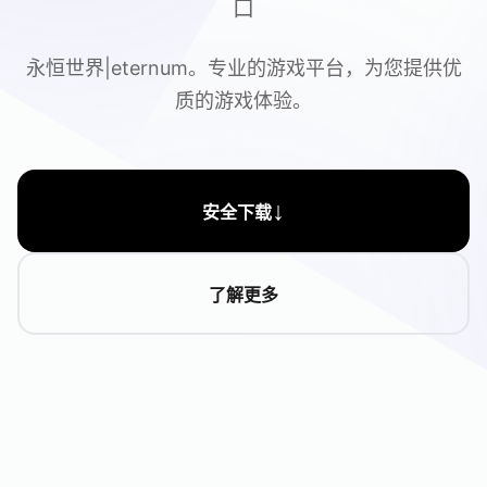
口
永恒世界|eternum。专业的游戏平台，为您提供优
质的游戏体验。
↓
安全下载
了解更多