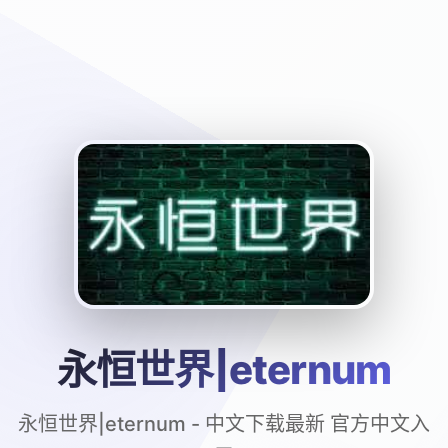
永恒世界|eternum
永恒世界|eternum - 中文下载最新 官方中文入