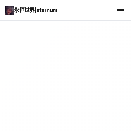
永恒世界|eternum