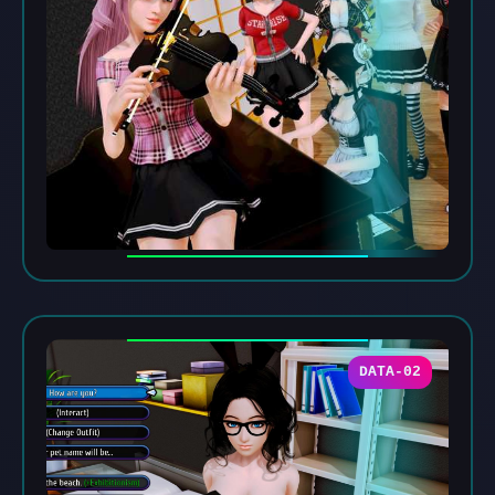
DATA-02