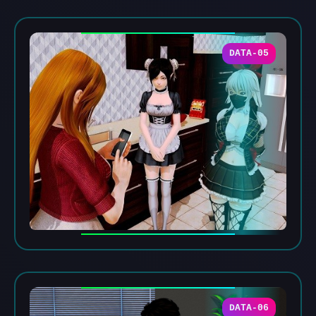
DATA-05
DATA-06