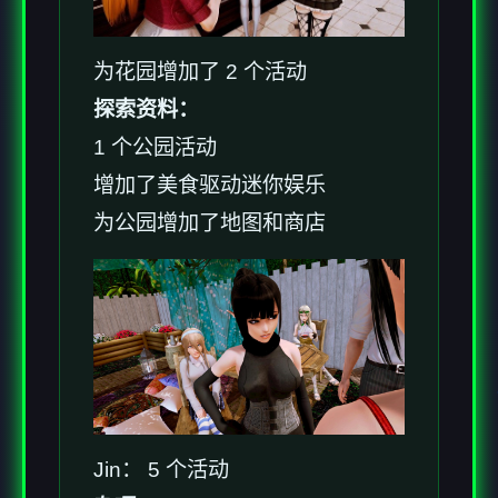
为花园增加了 2 个活动
探索资料：
1 个公园活动
增加了美食驱动迷你娱乐
为公园增加了地图和商店
Jin： 5 个活动