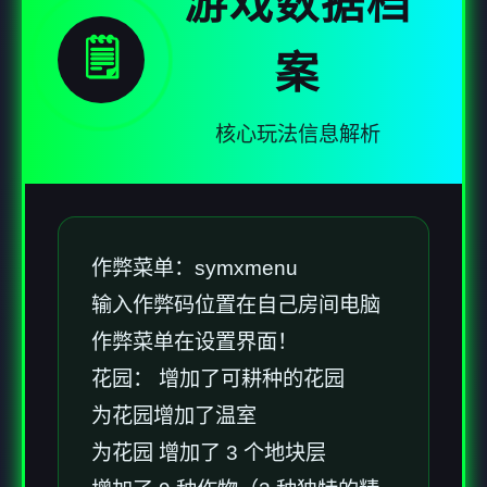
游戏数据档
🗒️
案
核心玩法信息解析
作弊菜单：symxmenu
输入作弊码位置在自己房间电脑
作弊菜单在设置界面！
花园： 增加了可耕种的花园
为花园增加了温室
为花园 增加了 3 个地块层