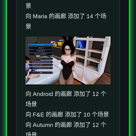
景
向 Maria 的画廊 添加了 14 个场
景
向 Android 的画廊 添加了 12 个
场景
向 F&E 的画廊 添加了 10 个场景
向 Autumn 的画廊 添加了 12 个
场景