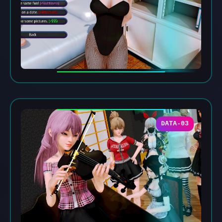
DATA-03