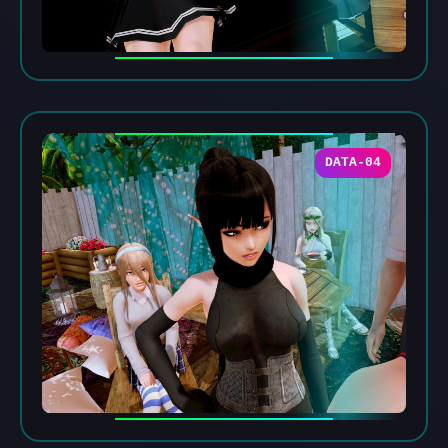
DATA-04