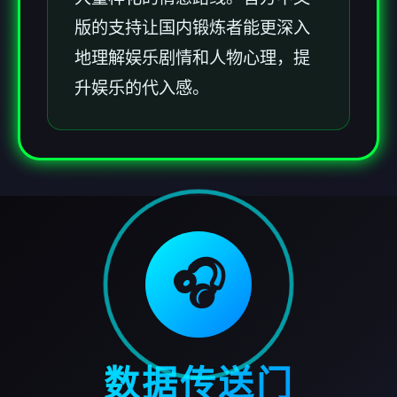
版的支持让国内锻炼者能更深入
地理解娱乐剧情和人物心理，提
升娱乐的代入感。
🎧
数据传送门