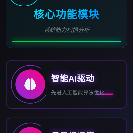
核心功能模块
系统能力扫描分析
智能AI驱动
先进人工智能算法优化