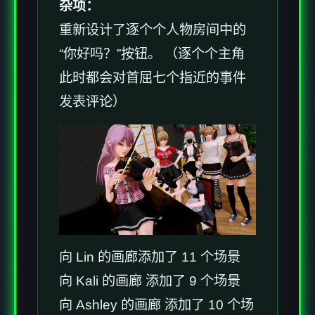
杂项：
重新设计了逐个个人物房间中的
“你好吗？”按钮。 （逐个个主角
此时都会对首屈七个指近的事件
发表评论）
向 Lin 的画廊添加了 11 个场景
向 Kali 的画廊 添加了 9 个场景
向 Ashley 的画廊 添加了 10 个场