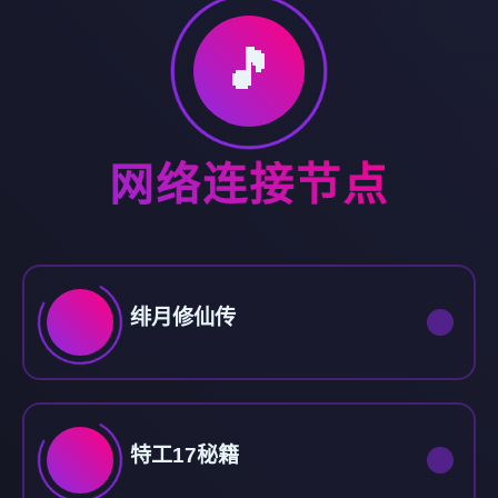
🎵
网络连接节点
绯月修仙传
特工17秘籍