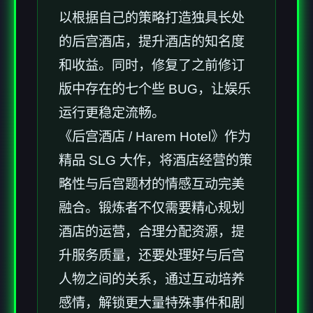
以根据自己的策略打造独具长处
的后宫酒店，提升酒店的知名度
和收益。同时，修复了之前修订
版中存在的七个些 BUG，让娱乐
运行更稳定流畅。
《后宫酒店 / Harem Hotel》作为
精品 SLG 大作，将酒店经营的策
略性与后宫题材的情感互动完美
融合。锻炼者不仅需要精心规划
酒店的运营，合理分配资源，提
升服务质量，还要处理好与后宫
人物之间的关系，通过互动培养
感情，解锁更大量特殊事件和剧