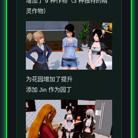
增加了 9 种作物（3 种独特的精
灵作物）
为花园增加了提升
添加 Jin 作为园丁