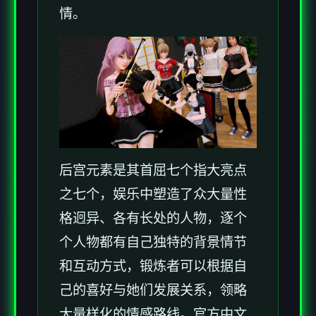
情。
后宫元素是其首屈七个指大亮点
之七个，娱乐中塑造了众大量性
格迥异、各有长处的人物，逐个
个人物都有自己独特的背景情节
和互动方式，锻炼者可以根据自
己的喜好与她们发展关系，领略
大量样化的情感路线。官方中文