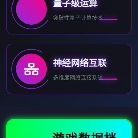
量子级运算
突破性量子计算技术
神经网络互联
多维度网络连接系统