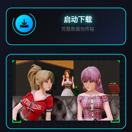
启动下载
完整数据包传输