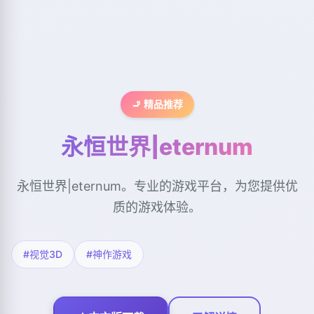
🚬 精品推荐
永恒世界|eternum
永恒世界|eternum。专业的游戏平台，为您提供优
质的游戏体验。
#视觉3D
#神作游戏