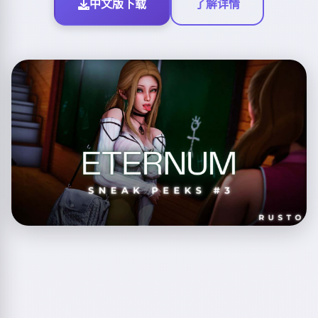
中文版下载
了解详情