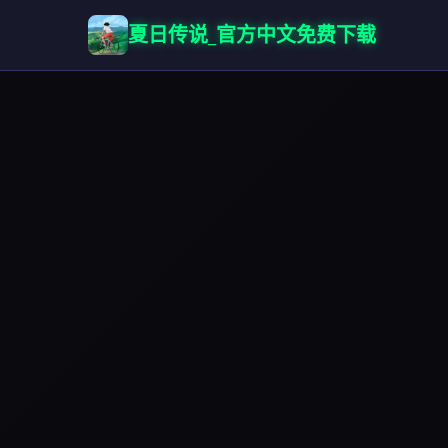
夏日传说_官方中文免费下载