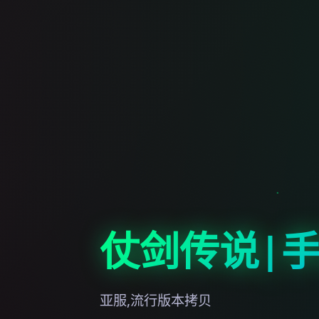
仗剑传说|
亚服,流行版本拷贝