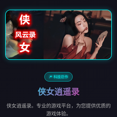
🎆 科技巨作
侠女逍遥录
侠女逍遥录。专业的游戏平台，为您提供优质的
游戏体验。