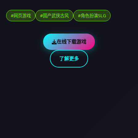
#网页游戏
#国产武侠古风
#角色扮演SLG
在线下载游戏
了解更多