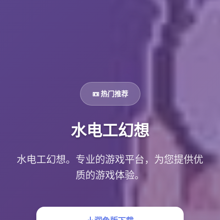
📼 热门推荐
水电工幻想
水电工幻想。专业的游戏平台，为您提供优
质的游戏体验。