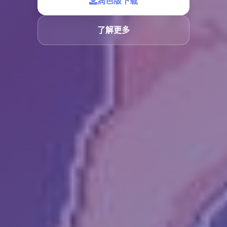
润色版下载
了解更多