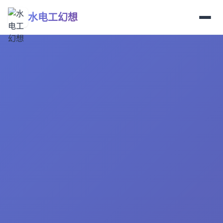
水电工幻想