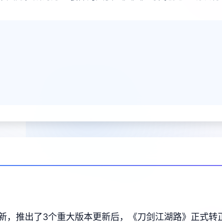
更新，推出了3个重大版本更新后，《刀剑江湖路》正式转