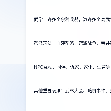
武学：许多个余种兵器，数许多个套武学
帮派玩法：自建帮派、帮派战争、吞并
NPC互动：同伴、仇家、家仆、生育等
其他重要玩法：武林大会、随机事件、