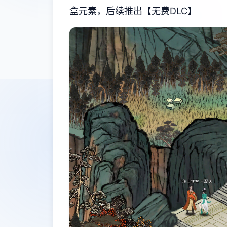
盒元素，后续推出【无费DLC】