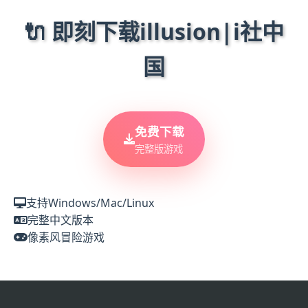
🔌 即刻下载illusion|i社中
国
免费下载
完整版游戏
支持Windows/Mac/Linux
完整中文版本
像素风冒险游戏