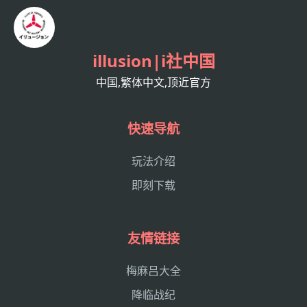
illusion|i社中国
中国,繁体中文,顶近官方
快速导航
玩法介绍
即刻下载
友情链接
梅麻吕大全
降临战纪