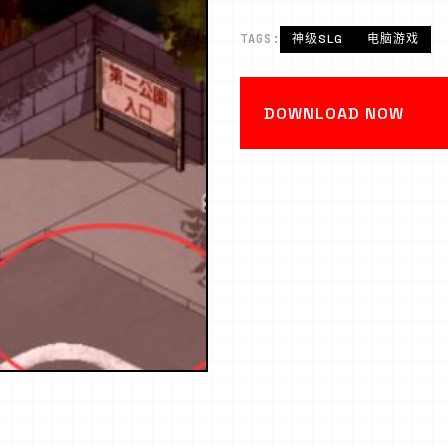
TAGS:
神级SLG
电脑游戏
DOWNLOAD NOW