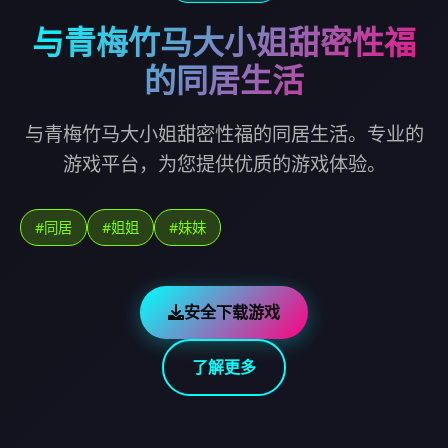
与青梅竹马大小姐甜密性福
的同居生活
与青梅竹马大小姐甜密性福的同居生活。专业的
游戏平台，为您提供优质的游戏体验。
#同居
#姐姐
#妹妹
安全下载游戏
了解更多