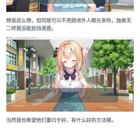
想是这么想，但同居可以不用顾虑外人眼光亲热，独叁无
二终我没能抵挡诱惑。
当然我也希望他们重归于好，有什么好的方法哪。