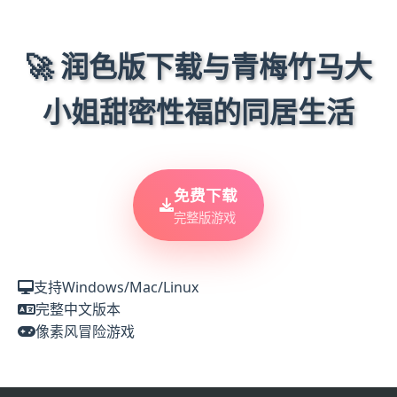
🚀 润色版下载与青梅竹马大
小姐甜密性福的同居生活
免费下载
完整版游戏
支持Windows/Mac/Linux
完整中文版本
像素风冒险游戏