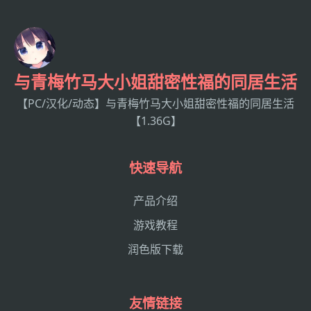
与青梅竹马大小姐甜密性福的同居生活
【PC/汉化/动态】与青梅竹马大小姐甜密性福的同居生活
【1.36G】
快速导航
产品介绍
游戏教程
润色版下载
友情链接