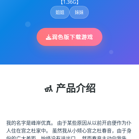
【1.36G】
姐姐
妹妹
润色版下载游戏
🚮 产品介绍
我的名字是峰岸优真。 由于某些原因从以前开启便作为仆
人住在宫之杜家中。 虽然我从小倾心宫之杜春音，由于身
份的广大差距，始终没有说出口。 然而春音主动向我告