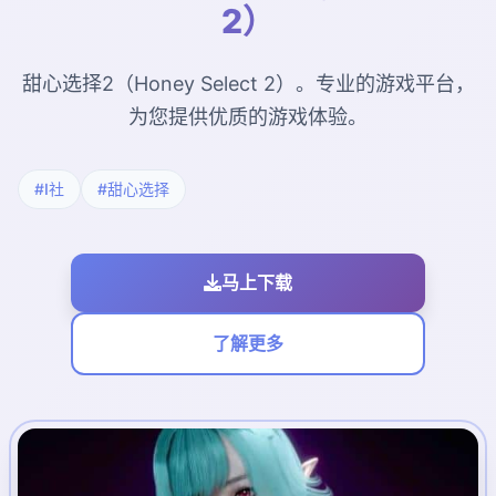
2）
甜心选择2（Honey Select 2）。专业的游戏平台，
为您提供优质的游戏体验。
#I社
#甜心选择
马上下载
了解更多