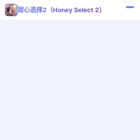
甜心选择2（Honey Select 2）