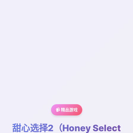
📹 精品游戏
甜心选择2（Honey Select