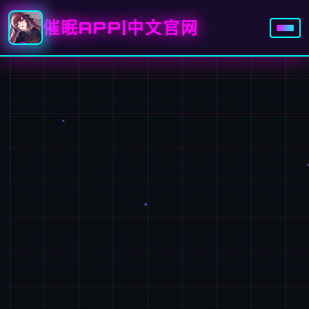
催眠APP|中文官网