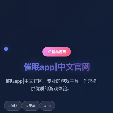
📏 精品游戏
催眠app|中文官网
催眠app|中文官网。专业的游戏平台，为您提
供优质的游戏体验。
#催眠
#安卓
#pc