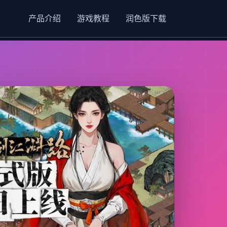
产品介绍
游戏教程
润色版下载