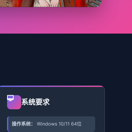
系统要求
操作系统：
Windows 10/11 64位