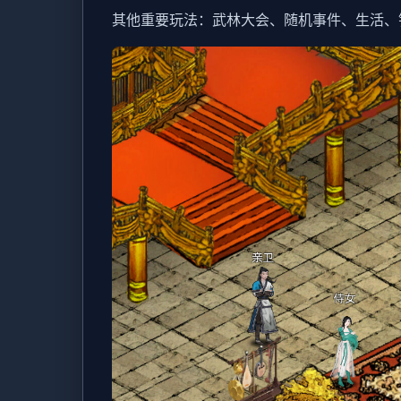
其他重要玩法：武林大会、随机事件、生活、