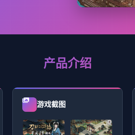
产品介绍
游戏截图