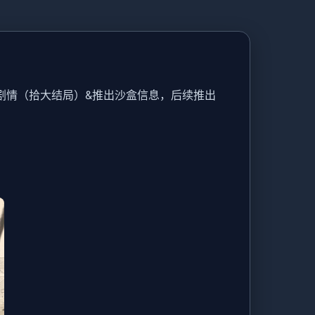
剧情（拾大结局）&推出沙盒信息，后续推出