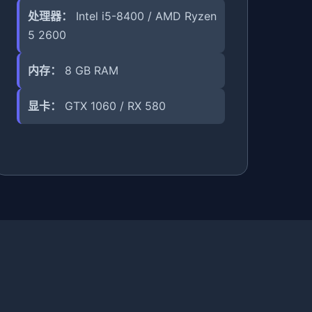
处理器：
Intel i5-8400 / AMD Ryzen
5 2600
内存：
8 GB RAM
显卡：
GTX 1060 / RX 580