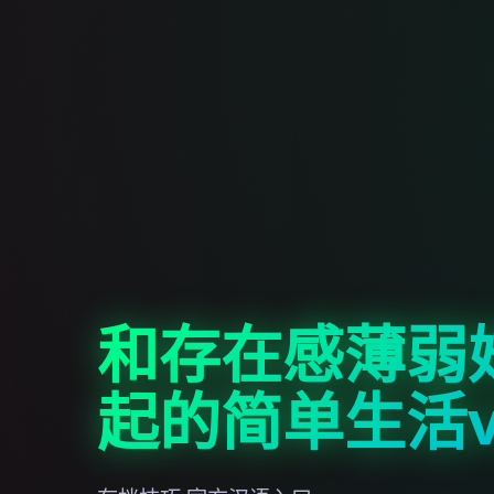
和存在感薄弱
起的简单生活v0