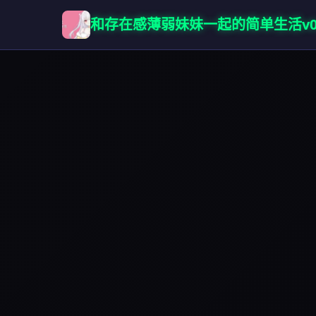
和存在感薄弱妹妹一起的简单生活v0.