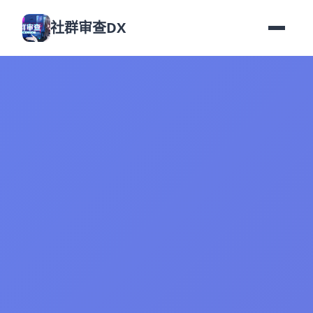
社群审查DX