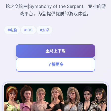
蛇之交响曲|Symphony of the Serpent。专业的游
戏平台，为您提供优质的游戏体验。
#电脑
#IOS
#安卓
马上下载
了解更多