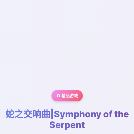
🧲 精品游戏
蛇之交响曲|Symphony of the
Serpent