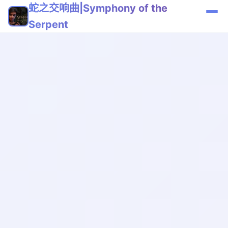
蛇之交响曲|Symphony of the
Serpent