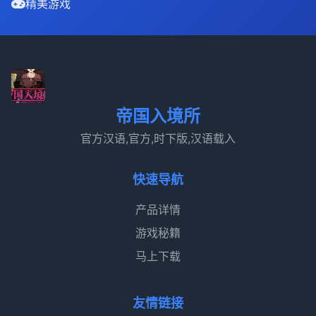
精美游戏
帝国入境所
官方汉语,官方,时下版,汉语载入
快速导航
产品详情
游戏秘籍
马上下载
友情链接