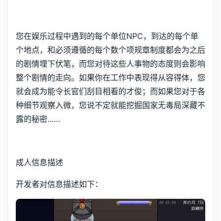
您在娱乐过程中遇到的每个单位NPC，到达的每个单
个地点，和必须遵循的每个数个项规章制度都会为之后
的剧情埋下伏笔，而您对待这些人事物的态度则会影响
整个剧情的走向。如果你在工作中表现得从容得体，您
就会成为能令长官们刮目相看的才俊；而如果您对于各
种细节观察入微，您说不定就能挖掘国家无毒局深藏不
露的秘密……
成人信息描述
开发者对信息描述如下：