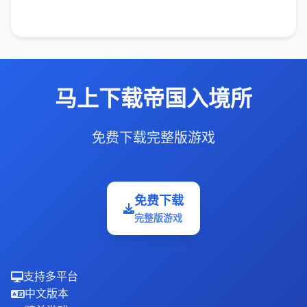
马上下载帝国入境所
免费下载完整版游戏
免费下载
完整版游戏
支持多平台
中文版本