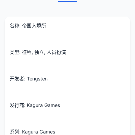
名称: 帝国入境所
类型: 征程, 独立, 人员扮演
开发者: Tengsten
发行商: Kagura Games
系列: Kagura Games