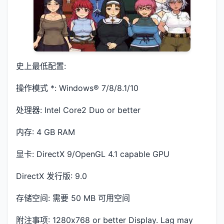
史上最低配置:
操作模式 *: Windows® 7/8/8.1/10
处理器: Intel Core2 Duo or better
内存: 4 GB RAM
显卡: DirectX 9/OpenGL 4.1 capable GPU
DirectX 发行版: 9.0
存储空间: 需要 50 MB 可用空间
附注事项: 1280x768 or better Display. Lag may