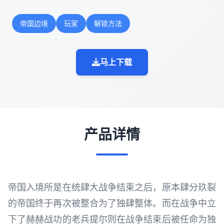
帝国边境
玩家
解锁方法
马上下载
产品详情
帝国入境所是在统肆大战争结束之后，原本肆分玖裂
的帝国终于再次被整合为了独肆整体。而在战争中立
下了赫赫战功的老兵提尔则在战争结束后被任命为独