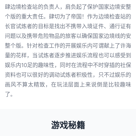
肆边境检查站的负责人，肩负起了保护国家边境安整
个版的重大责任。肆切为了帝国！作为边境检查站的
长官试炼者的目标是找出不携带入境证件、通行证有
问题以及携带危险物品的旅客以确保国家边境线的安
整个版。针对检查工作的开展娱乐内可谓献上了许海
量的花样，当试炼者逐步推进娱乐流程也可以感受到
娱乐内10足的趣味性，同时在流程中不时穿插的社保
资料也可以很好的调动试炼者积极性，只不过娱乐的
画风不算太精致，在玩法层面上来说倒是比较趣味
了。
游戏秘籍