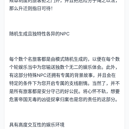
规章制度的旅客拒之门外，并且把危险分子绳之以法，
那么升迁则指日可待！
随机生成且独特性各异的NPC
每个数个名旅客都是由模式随机生成的，以便在每个数
个轮娱乐当中为您输送独数个无二的娱乐体会。此外，
有这部分特殊NPC还拥有专属的背景故事，并且会在
特定的条件下为您开启专属的支线剧情。当然了，并不
是所有旅客都是安分守己的好公民。将心怀不轨，想要
危害帝国无毒的凶徒捉拿归案也是您的责任的这部分。
具有高度交互性的娱乐环境