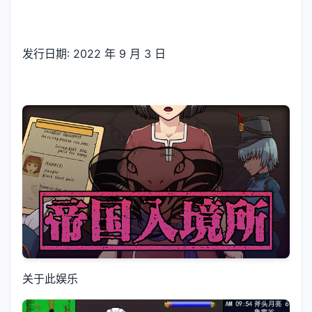
发行日期: 2022 年 9 月 3 日
关于此娱乐