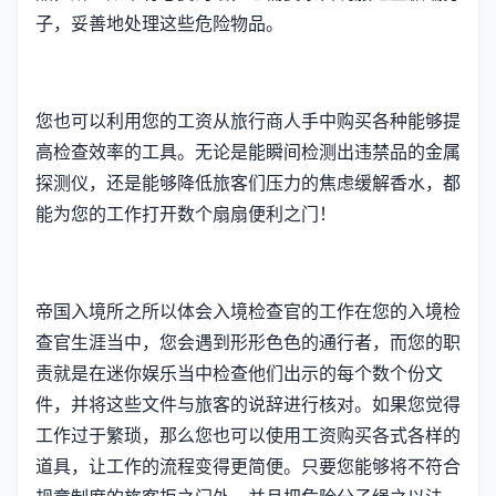
子，妥善地处理这些危险物品。
您也可以利用您的工资从旅行商人手中购买各种能够提
高检查效率的工具。无论是能瞬间检测出违禁品的金属
探测仪，还是能够降低旅客们压力的焦虑缓解香水，都
能为您的工作打开数个扇扇便利之门！
帝国入境所之所以体会入境检查官的工作在您的入境检
查官生涯当中，您会遇到形形色色的通行者，而您的职
责就是在迷你娱乐当中检查他们出示的每个数个份文
件，并将这些文件与旅客的说辞进行核对。如果您觉得
工作过于繁琐，那么您也可以使用工资购买各式各样的
道具，让工作的流程变得更简便。只要您能够将不符合