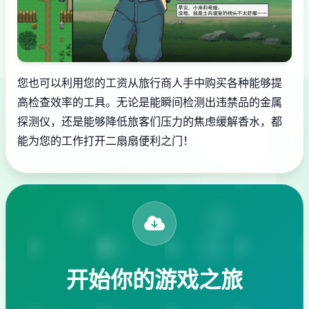
您也可以利用您的工资从旅行商人手中购买各种能够提
高检查效率的工具。无论是能瞬间检测出违禁品的金属
探测仪，还是能够降低旅客们压力的焦虑缓解香水，都
能为您的工作打开二扇扇便利之门！
开始你的游戏之旅