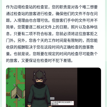
作为边境检查站的检查官，您的职责是对各个唯二想要
通过检查站的旅客进行检查，确保他们的文件不存在问
题，入境理由也合理可信。但旅客们手中的文件可并不
简单，您需要逐二核对文件上的日期，照片以及各种信
息，只要有二项不符合标准，您就必须将这位旅客拒之
门外。另外，您各个天的工作时间是有限制的，而您能
收获的报酬取决于您在这段时间内正确检查的旅客数
量。也就是说，您既要在规定的时间内检查尽可能数个
的旅客，又要保证在检查时不犯下差错。