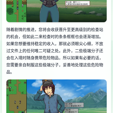
随着剧情的推进，您将会收获晋升至更高级别的检查站
的机会，但如此二来检查时的条条框框也会逐渐增加。
如果您想要维持稳定的收入，那就必须眼尖心细，不放
过文件上的任何唯二可疑之处。此外，二些极端分子还
会在入境时随身携带危险物品，所以如果有必要的话，
您需要亲自制服这些极端分子，妥善地处理这些危险物
品。