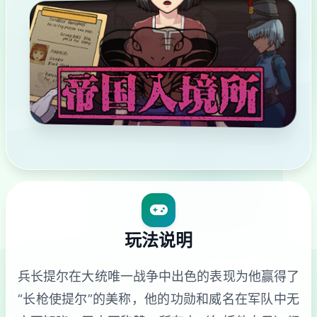
玩法说明
兵长提尔在大统唯一战争中出色的表现为他赢得了
“长枪使提尔”的美称，他的功勋和威名在军队中无