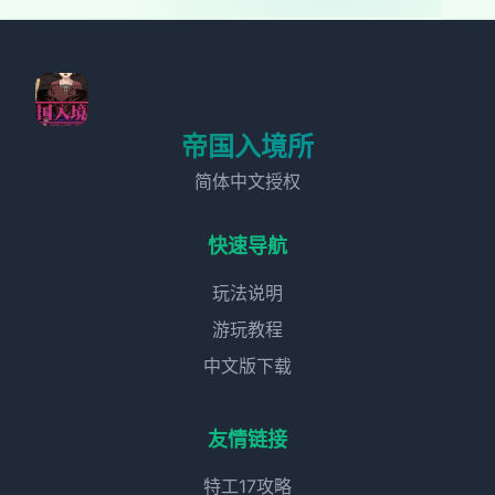
帝国入境所
简体中文授权
快速导航
玩法说明
游玩教程
中文版下载
友情链接
特工17攻略