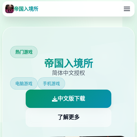
帝国入境所
热门游戏
帝国入境所
简体中文授权
电脑游戏
手机游戏
中文版下载
了解更多