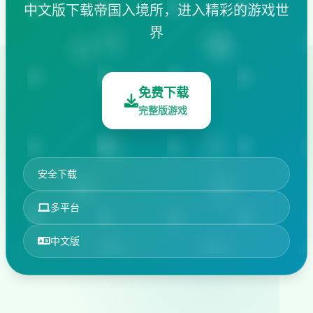
中文版下载帝国入境所，进入精彩的游戏世
界
免费下载
完整版游戏
安全下载
多平台
中文版