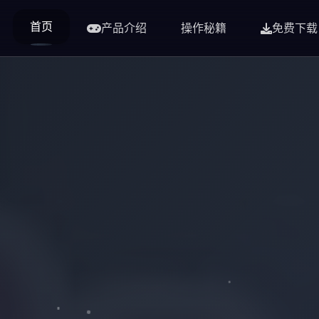
首页
产品介绍
操作秘籍
免费下载