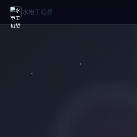
水电工幻想