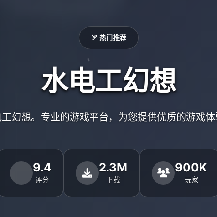
🏹 热门推荐
水电工幻想
电工幻想。专业的游戏平台，为您提供优质的游戏体
9.4
2.3M
900K
评分
下载
玩家