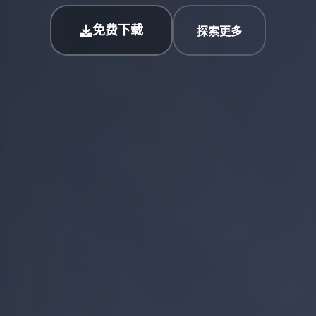
免费下载
探索更多