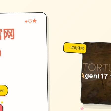
★
♡
✦
官网
→
↗
点击体验
超棒！
7）
ios
 ★
✧
♡
★
♥