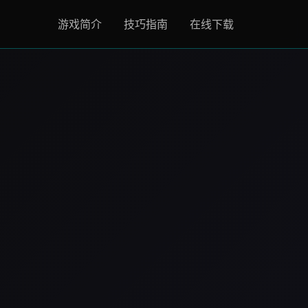
游戏简介
技巧指南
在线下载