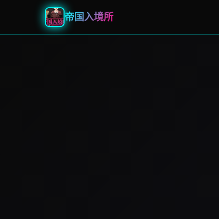
帝国入境所