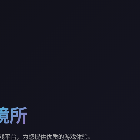
境所
戏平台，为您提供优质的游戏体验。