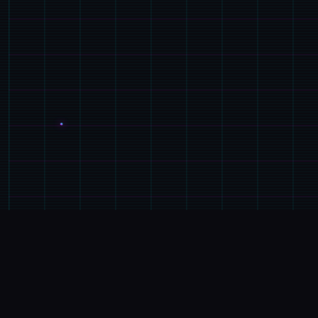
🎻
产品介绍