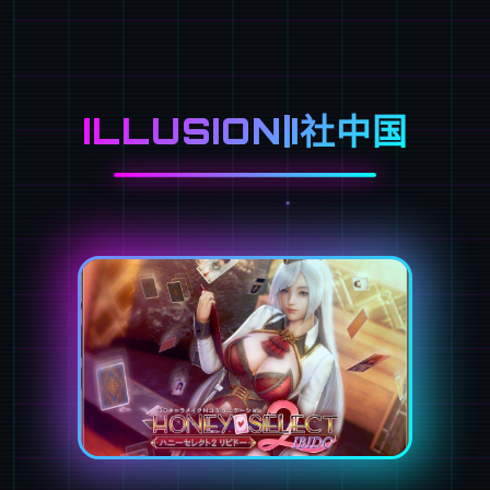
ILLUSION|I社中国