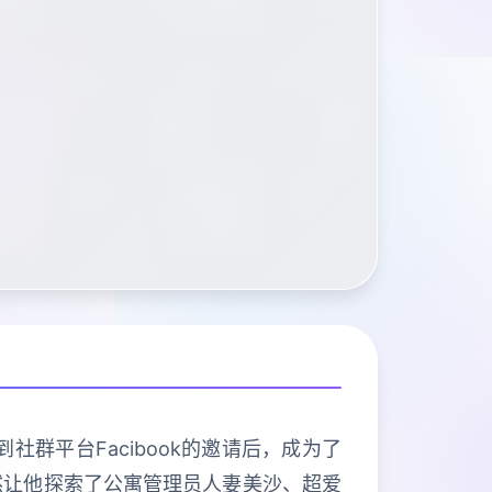
群平台Facibook的邀请后，成为了
然让他探索了公寓管理员人妻美沙、超爱