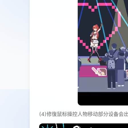
(4)修復鼠标操控人物移动部分设备会出