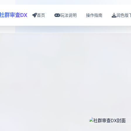
社群审查DX
首页
玩法说明
操作指南
润色版