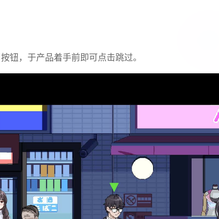
p」按钮，于产品着手前即可点击跳过。