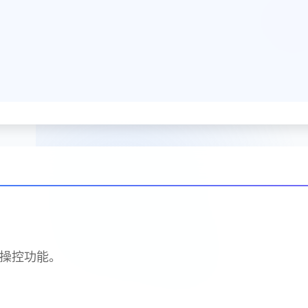
标操控功能。