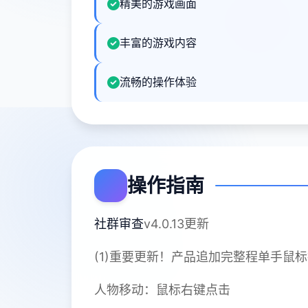
精美的游戏画面
丰富的游戏内容
流畅的操作体验
操作指南
社群审查
v4.0.13更新
(1)重要更新！产品追加完整程单手鼠
人物移动：鼠标右键点击