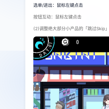
选单/进出：鼠标左键点击
按钮互动：鼠标左键点击
(2)调整绝大部分小产品的「跳过Ski