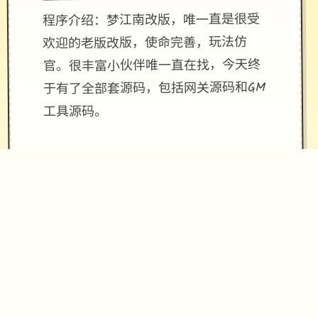
程序介绍：梦江南改版，唯一直是很受
欢迎的老版改版，使命完善，玩法仿
官。很丰富小伙伴唯一直在找，今天终
于有了全部套源码，包括网关源码和GM
工具源码。
改版还配有手机端文件（有兴趣自行研
究）。 ！
[新增]新增会员卡功能共享仓库.共享召
唤兽仓库.