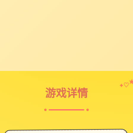
♡
✦
游戏详情