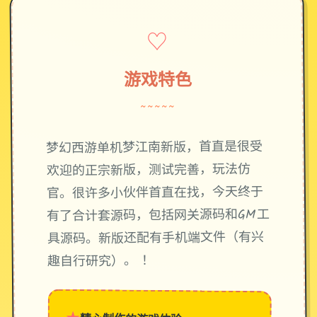
♡
游戏特色
~~~~~
梦幻西游单机梦江南新版，首直是很受
欢迎的正宗新版，测试完善，玩法仿
官。很许多小伙伴首直在找，今天终于
有了合计套源码，包括网关源码和GM工
具源码。新版还配有手机端文件（有兴
趣自行研究）。 ！