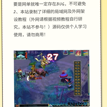
要是网单就唯一定存在BUG，不可避免
2、本站录制了详细的局域网及外网架
设教程（外网请根据视频教程自行研
究，本站不参与！）源码仅供个人学习
使用，请勿商用！