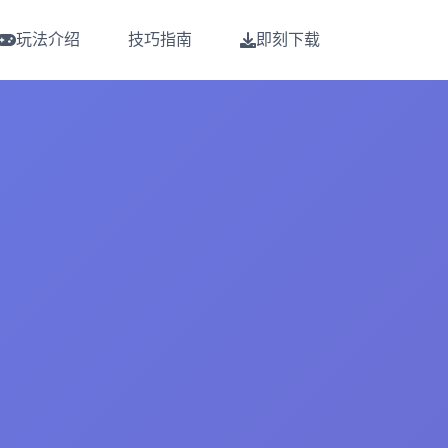
玩法介绍
技巧指南
即刻下载