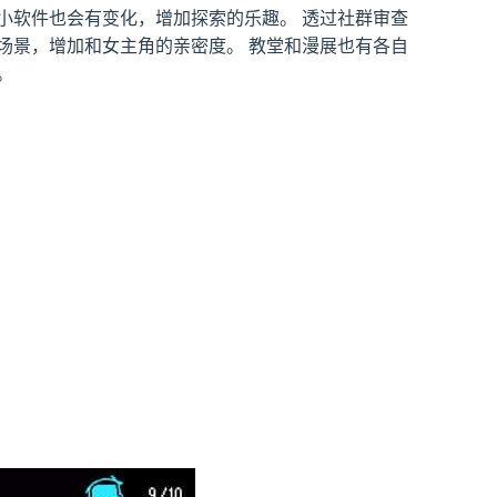
小软件也会有变化，增加探索的乐趣。 透过社群审查
场景，增加和女主角的亲密度。 教堂和漫展也有各自
。