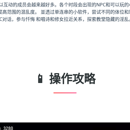
以互动的成员会越来越好多。各个时段会出现的NPC和可以玩的
提高范围的混乱度。 並透过单连串的小软件，尝试不同的体位和
C对话，参与忏悔 和唱诗和修女拉近关系，探索教堂隐藏的淫乱
📱 操作攻略