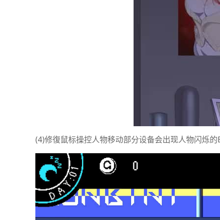
(4)修復鼠标操控人物移动部分设备会出现人物闪烁的B