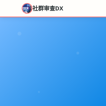
社群审查DX