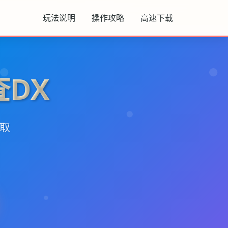
玩法说明
操作攻略
高速下载
DX
获取