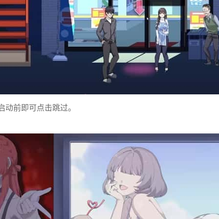
序启动前即可点击跳过。