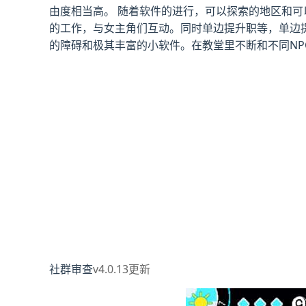
由度相当高。 随着软件的进行，可以探索的地区和可
的工作，与女主角们互动。同时单边提升职等，单边
的障碍和极其丰富的小软件。在教堂里不断和不同NP
社群审查
v4.0.13更新