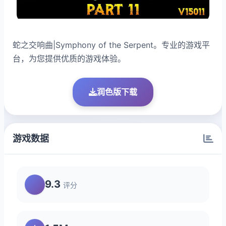
蛇之交响曲|Symphony of the Serpent。专业的游戏平
台，为您提供优质的游戏体验。
润色版下载
游戏数据
9.3
评分