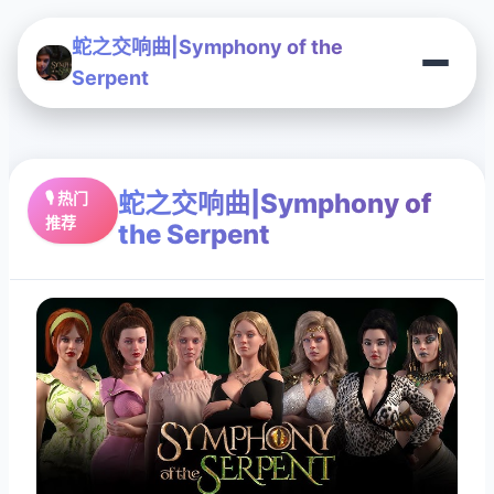
蛇之交响曲|Symphony of the
Serpent
蛇之交响曲|Symphony of
🎙️ 热门
推荐
the Serpent