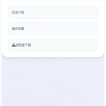
玩法介绍
操作攻略
润色版下载