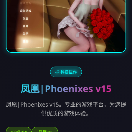
🛁 科技巨作
凤凰|Phoenixes v15
凤凰|Phoenixes v15。专业的游戏平台，为您提
供优质的游戏体验。