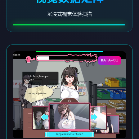
沉浸式视觉体验扫描
DATA-01