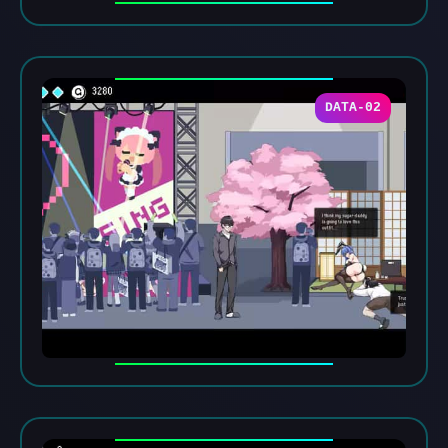
DATA-02