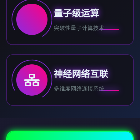
量子级运算
突破性量子计算技术
神经网络互联
多维度网络连接系统