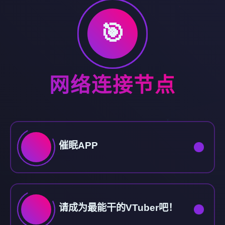
🎯
网络连接节点
催眠APP
请成为最能干的VTuber吧！