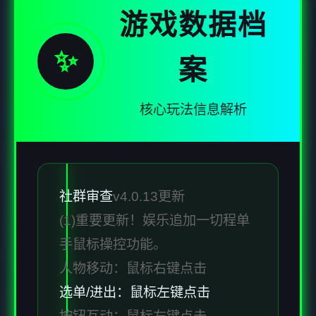
游戏数据档
✨
案
核心玩法信息解析
社群审查
v4.0.13更新
(1)重要更新！娱乐追加一切程单
手鼠标操控功能。
人物移动：鼠标右键点击
选单/进出：鼠标左键点击