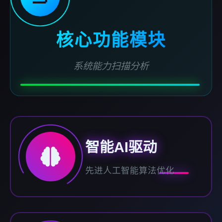
核心功能模块
系统能力扫描分析
智能AI驱动
先进人工智能算法优化