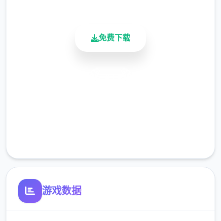
活跃用户
免费下载
安全下载
高速安装
完全免费
客服支持
游戏数据