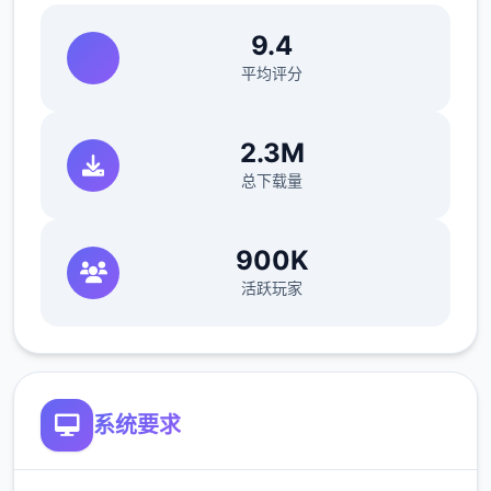
9.4
平均评分
2.3M
总下载量
900K
活跃玩家
系统要求