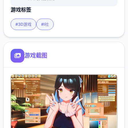
游戏标签
#3D游戏
#I社
游戏截图