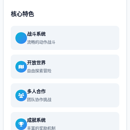
核心特色
战斗系统
流畅的动作战斗
开放世界
自由探索冒险
多人合作
团队协作挑战
成就系统
丰富的奖励机制