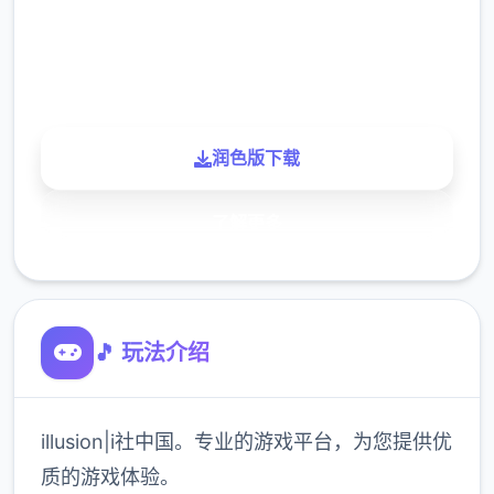
900K
玩家
润色版下载
了解更多
🎵 玩法介绍
illusion|i社中国。专业的游戏平台，为您提供优
质的游戏体验。