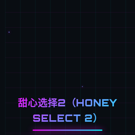
甜心选择2（HONEY
SELECT 2）