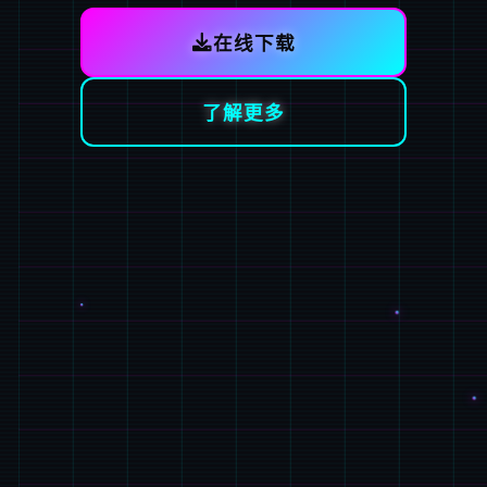
在线下载
了解更多