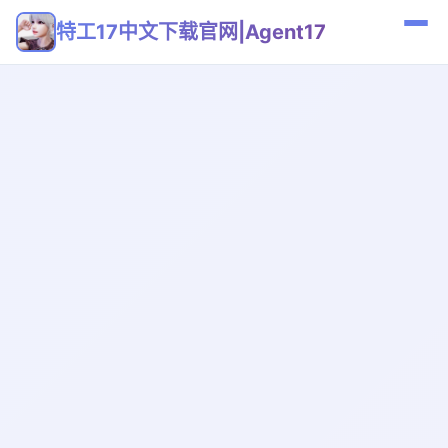
特工17中文下载官网|Agent17