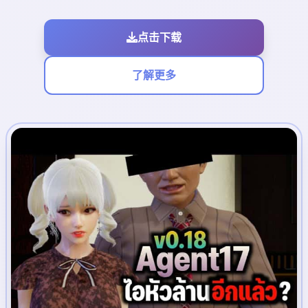
点击下载
了解更多