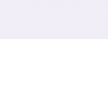
💾 玩法说明