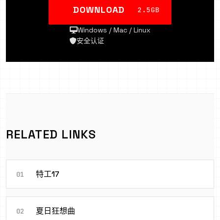
DOWNLOAD
2.5GB
Windows / Mac / Linux
安全认证
RELATED LINKS
特工17
01
夏日狂想曲
02