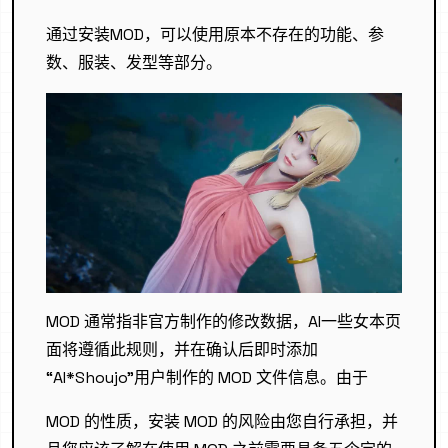
通过安装MOD，可以使用原本不存在的功能、参
数、服装、发型等部分。
MOD 通常指非官方制作的修改数据，AI一些女本页
面将遵循此规则，并在确认后即时添加
“AI*Shoujo”用户制作的 MOD 文件信息。由于
MOD 的性质，安装 MOD 的风险由您自行承担，并