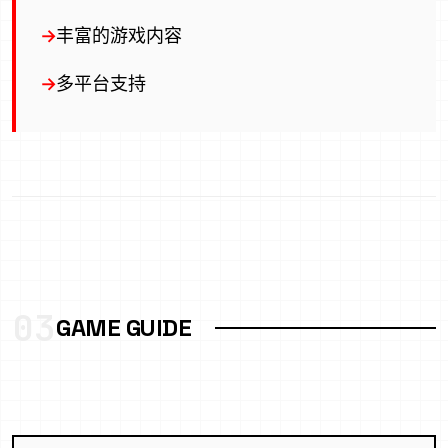
丰富的游戏内容
多平台支持
03
GAME GUIDE