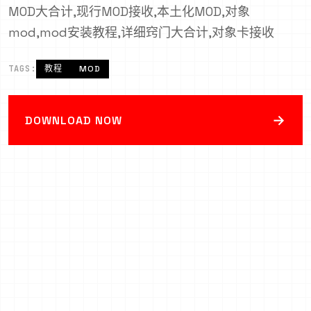
MOD大合计,现行MOD接收,本土化MOD,对象
mod,mod安装教程,详细窍门大合计,对象卡接收
TAGS:
教程
MOD
→
DOWNLOAD NOW