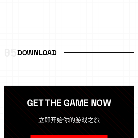
05
DOWNLOAD
GET THE GAME NOW
立即开始你的游戏之旅