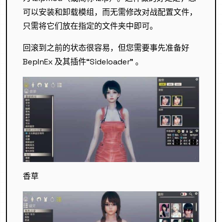
可以安装和卸载模组，而无需修改对战配置文件，
只需将它们放在指定的文件夹中即可。
回滚到之前的状态很容易，但您需要事先准备好
BepInEx 及其插件“Sideloader” 。
香草