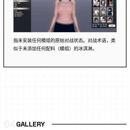
指未安装任何模组的原始对战状态。对战术语，类
似于未添加任何配料（模组）的冰淇淋。
04
GALLERY