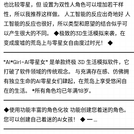
也比较零星，但 设置为双性人角色可以增加若干样
性，所以我推荐这样做。 人工智能的反应出奇地好 人
工智能的反应也很好，所以类型和愿望的结合似乎可
以产生很大的不同。 ◆极致的3D生活模拟来袭，在
变成废墟的荒岛上与零星女自由度过时光！ ◆
━━━━━━━━━━━━━━━━━━━━━━━━
“AI*Girl~AI零星女” 是单款终极 3D 生活模拟软件，它
打破了软件领域的传统观念。 与充满存在感、仿佛拥
有独立生命的AI零星女们肆起，在荒岛上享受悠闲自
在的生活。 *所有角色均已年满18岁。
━━━━━━━━━━━━━━━━━━━━━━━━
◆使用功能丰富的角色化妆 功能创建您着迷的角色。
您可以创建自己着迷的AI女孩！ ◆ ━ ...
━━━━━━━━━━━━━━━━━━━━━━━━