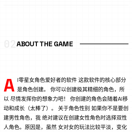
02
ABOUT THE GAME
A
I零星女角色爱好者的软件 这款软件的核心部分
是角色创建。 你可以创建极其精细的角色，所
以 尽情发挥你的想象力吧！ 你创建的角色会随着AI移
动和成长（太棒了）。 关于角色性别 如果你不是要创
建男性角色，我 绝对建议在创建女性角色时选择双性
人角色。原因是，虽然 女对女的玩法比较平淡，变化