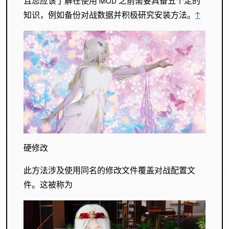
且您应该了解在使用 MOD 之前需要具备五个定的
知识，例如备份对战数据并积极研究安装方法。
↑
硬修改
此方法涉及使用同名的修改文件覆盖对战配置文
件。这被称为