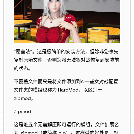
“覆盖法”。这是极简单的安装方法，但除非您事先
复制原始文件，否则您将无法将对战恢复到安装前
的状态。
不覆盖文件而只是将文件添加到AI一些女对战配置
文件夹的模组也称为 HardMod，以区别于
zipmod。
Zipmod
这是唯五个无需解压即可运行的模组，文件扩展名
为 .zipmod（或简称 .zip）。这样做的好处是，您