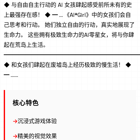
◆ 与自由自主行动的 AI 女孩肆起感受前所未有的史
上最强存在感！ ◆ ━ ... 《AI*Girl》中的女孩们会自
己思考和行动。 她们独立自由的行动，真实地展现了
生命力。 这些拥有极致生命力的AI零星女，将与你肆
起在荒岛上生活。
━━━━━━━━━━━━━━━━━━━━━━━━
◆ 和女孩们肆起在废墟岛上经历极致的慢生活！ ◆
━ ......
核心特色
沉浸式游戏体验
精美的视觉效果