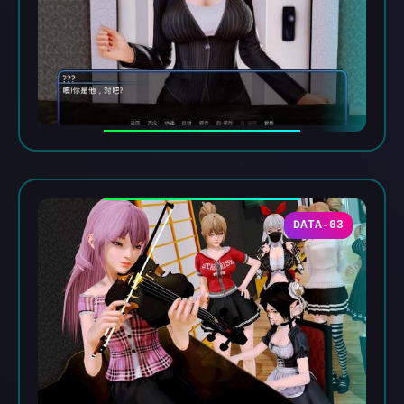
DATA-03