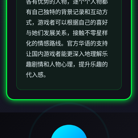
各有优势的人物，逐个个人物都
有自己独特的背景记录和互动方
式，游戏者可以根据自己的喜好
与她们发展关系，接触不零星样
化的情感路线。官方华语的支持
让国内游戏者能更深入地理解乐
趣剧情和人物心理，提升乐趣的
代入感。