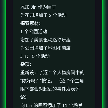
添加 Jin 作为园丁
为花园增加了 2 个活动
探索素材：
1 个公园活动
增加了美食驱动迷你乐趣
为公园增加了地图和商店
Jin： 5 个活动
杂项：
重新设计了逐个个人物房间中的
“你好吗？”按钮。 （逐个个主角
眼下都会对超近的事件发表评
论）
向 Lin 的画廊添加了 11 个场景