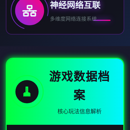
神经网络互联
多维度网络连接系统
游戏数据档
🧹
案
核心玩法信息解析