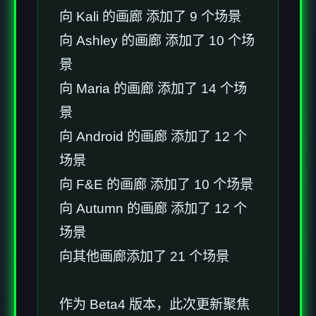
向 Kali 的画廊 添加了 9 个场景
向 Ashley 的画廊 添加了 10 个场
景
向 Maria 的画廊 添加了 14 个场
景
向 Android 的画廊 添加了 12 个
场景
向 F&E 的画廊 添加了 10 个场景
向 Autumn 的画廊 添加了 12 个
场景
向其他画廊添加了 21 个场景
作为 Beta4 版本，此次更新聚焦