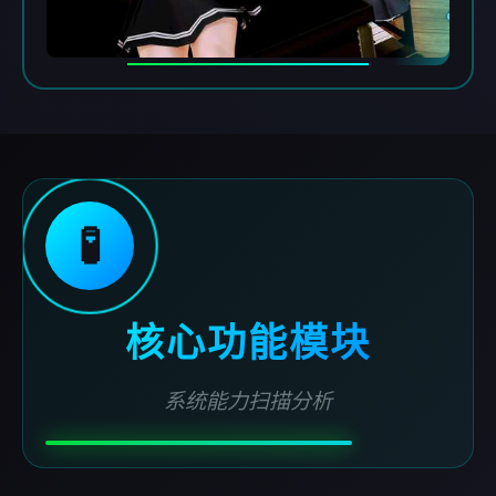
🧪
核心功能模块
系统能力扫描分析