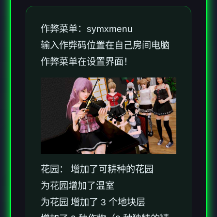
作弊菜单：symxmenu
输入作弊码位置在自己房间电脑
作弊菜单在设置界面！
花园： 增加了可耕种的花园
为花园增加了温室
为花园 增加了 3 个地块层