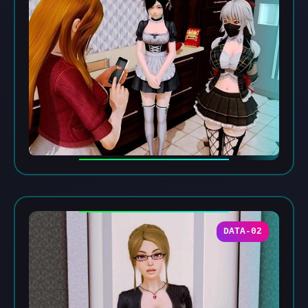
DATA-02