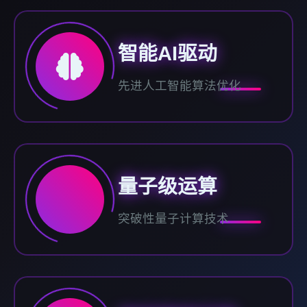
智能AI驱动
先进人工智能算法优化
量子级运算
突破性量子计算技术