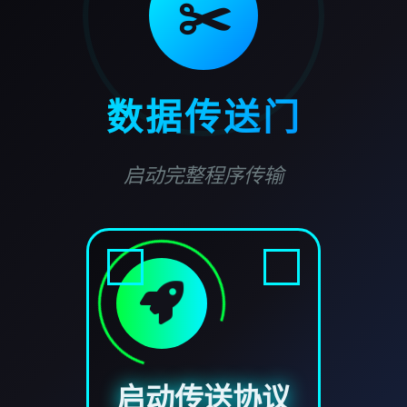
✂️
数据传送门
启动完整程序传输
启动传送协议