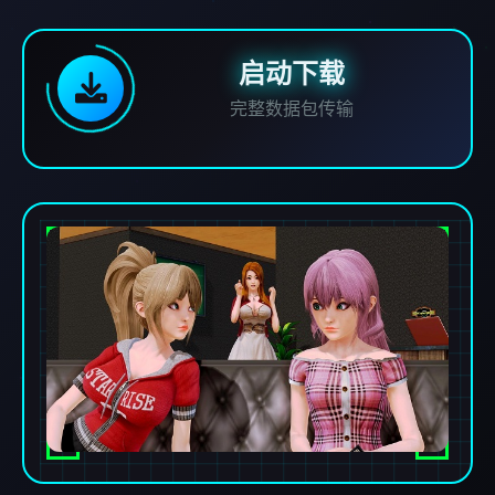
启动下载
完整数据包传输