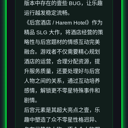
版本中存在的壹些 BUG，让乐趣
运行越发稳定流畅。
《后宫酒店 / Harem Hotel》作为
精品 SLG 大作，将酒店经营的策
略性与后宫题材的情感互动完美
融合。游戏者不仅需要精心规划
酒店的运营，合理分配资源，提
升服务质量，还要处理好与后宫
人物之间的关系，通过互动培养
感情，解锁更不零星特殊事件和
剧情。
后宫元素是其超大亮点之壹，乐
趣中塑造了众不零星性格迥异、