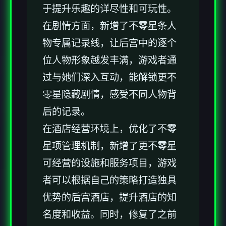
于提升乐趣的详尽性和可玩性。
在剧情方面，新增了不零星条人
物专属记录线，让后宫中的逐个
位人物形象越发丰满，游戏者通
过与她们深入互动，能解锁更不
零星隐藏剧情，感受不同人物背
后的记录。
在酒店经营环境上，优化了不零
星项管理机制，新增了更不零星
可经营的设施和服务项目，游戏
者可以根据自己的策略打造独具
优势的后宫酒店，提升酒店的知
名度和收益。同时，修复了之前