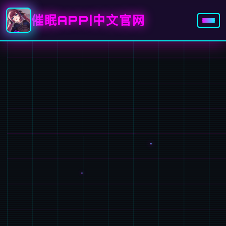
催眠APP|中文官网