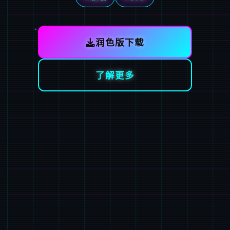
润色版下载
了解更多