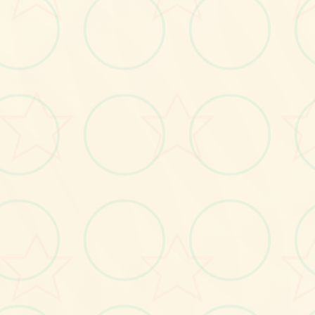
画面艺术展
感受游戏的视觉魅力