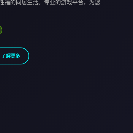
性福的同居生活。专业的游戏平台，为您
了解更多