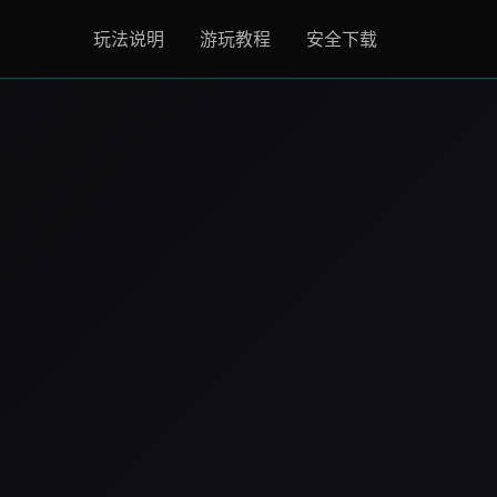
玩法说明
游玩教程
安全下载