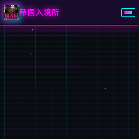
帝国入境所