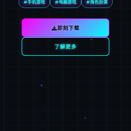
#手机游戏
#电脑游戏
#角色扮演
即刻下载
了解更多