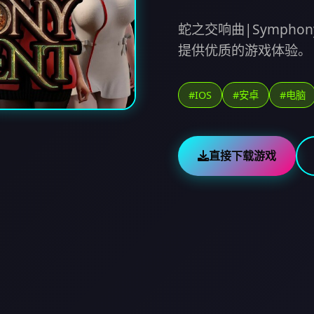
蛇之交响曲|Symphony
提供优质的游戏体验。
#IOS
#安卓
#电脑
直接下载游戏