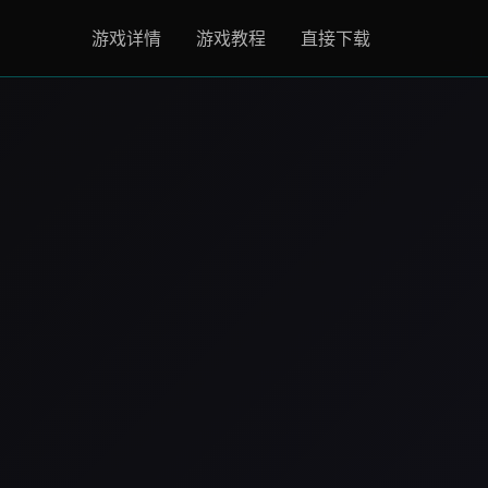
游戏详情
游戏教程
直接下载