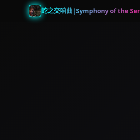
蛇之交响曲|Symphony of the Ser