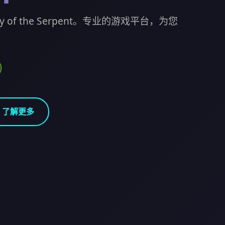
 of the Serpent。专业的游戏平台，为您
了解更多