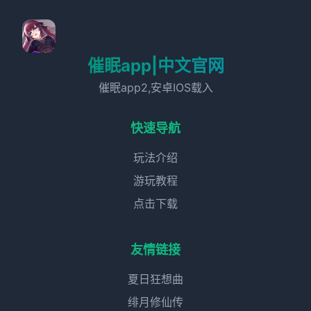
催眠app|中文官网
催眠app2,安卓IOS载入
快速导航
玩法介绍
游玩教程
点击下载
友情链接
夏日狂想曲
绯月修仙传