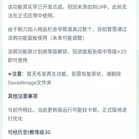
该功能其实早已开发达成，但因未添加到UI中，此前无
法在正式应用中使用。
由于剃刀加入物品栏会导致道具过数个，目前暂需通过
涂鸦功能面板使用（未来可能调整）
涂鸦功能原计划高等级解锁，但进度报告版中等级≥20
即可使用
※注意
：暂无毛发再生功能，若需恢复原状，请删除
SavedImage文件夹
其他注意事项
与前作相比，当前更新版运行可能较卡顿，正式版将进
行优化
可经历至t教等级30