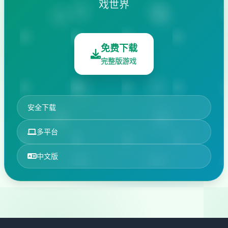
戏世界
免费下载
完整版游戏
安全下载
多平台
中文版