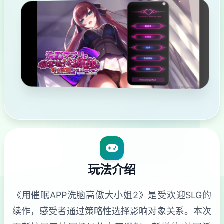
玩法介绍
《用催眠APP洗脑高傲大小姐2》是受欢迎SLG的
续作，感受者通过策略性选择影响对象关系。本次