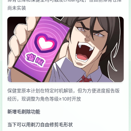
尚未实装
保健室原本计划在特定时机解锁，但为方便进度报告版
经历，现调整为角色等级≥10时开放
新增毛剃除功能
当下可以用剃刀自由修剪毛形状