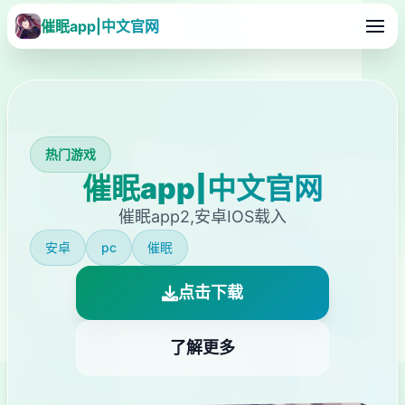
催眠app|中文官网
热门游戏
催眠app|中文官网
催眠app2,安卓IOS载入
安卓
pc
催眠
点击下载
了解更多