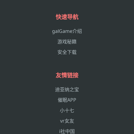
快速导航
galGame介绍
游戏秘籍
安全下载
友情链接
迪亚纳之宝
催眠APP
小十七
vr女友
i社中国