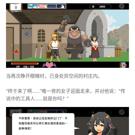
当再次睁开眼睛时，已身处异空间的村庄内。
“终于来了啊……”唯一旁的女子迎面走来，并对他说：“传
说中的工具人……就是你吗？”