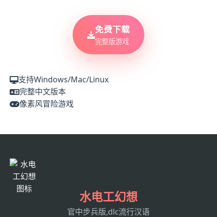
免费下载
完整版游戏
支持Windows/Mac/Linux
完整中文版本
像素风冒险游戏
水电工幻想
官中步兵版,dlc流行汉语