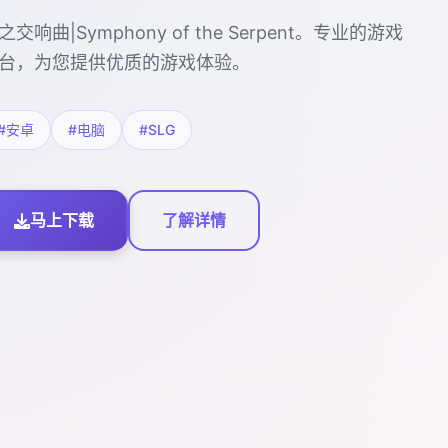
之交响曲|Symphony of the Serpent。专业的游戏
台，为您提供优质的游戏体验。
#安卓
#电脑
#SLG
马上下载
了解详情