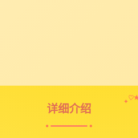
♡
✦
详细介绍