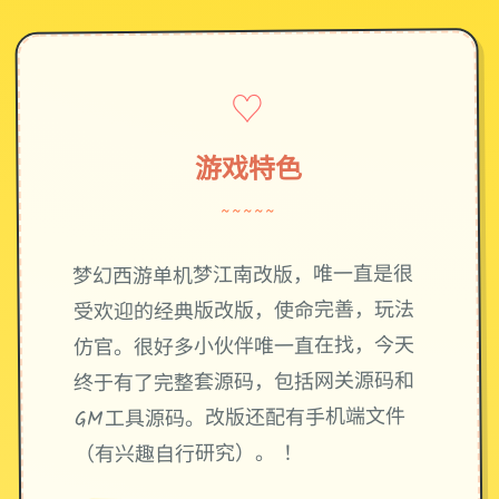
♡
游戏特色
~~~~~
梦幻西游单机梦江南改版，唯一直是很
受欢迎的经典版改版，使命完善，玩法
仿官。很好多小伙伴唯一直在找，今天
终于有了完整套源码，包括网关源码和
GM工具源码。改版还配有手机端文件
（有兴趣自行研究）。 ！