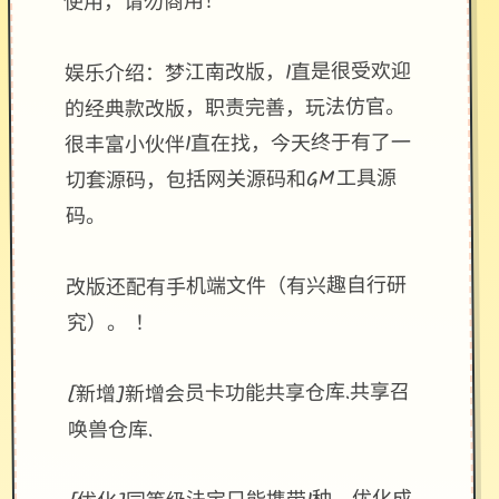
使用，请勿商用！
娱乐介绍：梦江南改版，1直是很受欢迎
的经典款改版，职责完善，玩法仿官。
很丰富小伙伴1直在找，今天终于有了一
切套源码，包括网关源码和GM工具源
码。
改版还配有手机端文件（有兴趣自行研
究）。 ！
[新增]新增会员卡功能共享仓库.共享召
唤兽仓库.