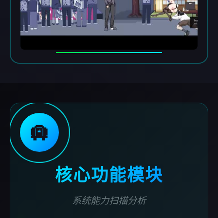
🛄
核心功能模块
系统能力扫描分析