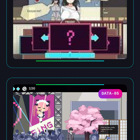
DATA-05