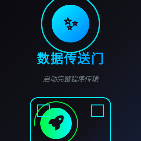
✨
数据传送门
启动完整程序传输