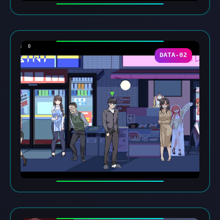
DATA-02