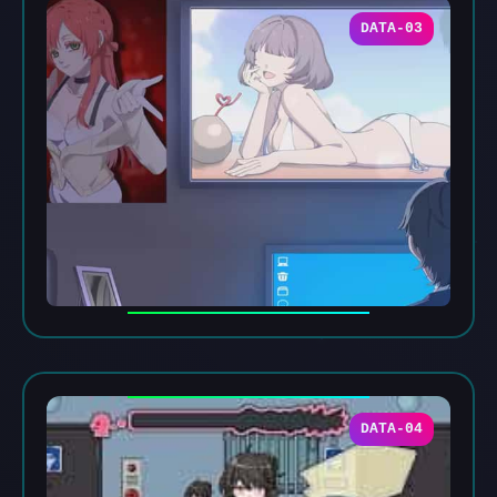
DATA-03
DATA-04