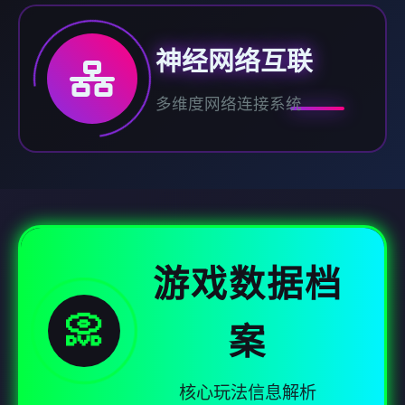
神经网络互联
多维度网络连接系统
游戏数据档
📀
案
核心玩法信息解析