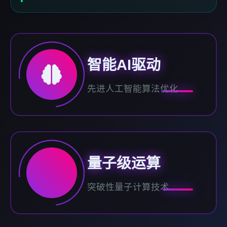
智能AI驱动
先进人工智能算法优化
量子级运算
突破性量子计算技术